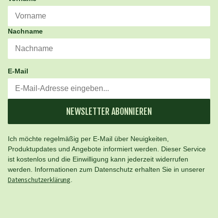
Nachname
E-Mail
NEWSLETTER ABONNIEREN
Ich möchte regelmäßig per E-Mail über Neuigkeiten,
Produktupdates und Angebote informiert werden. Dieser Service
ist kostenlos und die Einwilligung kann jederzeit widerrufen
werden. Informationen zum Datenschutz erhalten Sie in unserer
Datenschutzerklärung
.