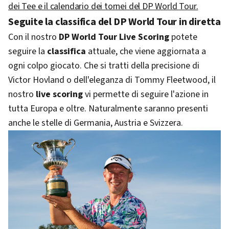
dei Tee e il calendario dei tornei del DP World Tour.
Seguite la classifica del DP World Tour in diretta
Con il nostro
DP World Tour Live Scoring
potete
seguire la
classifica
attuale, che viene aggiornata a
ogni colpo giocato. Che si tratti della precisione di
Victor Hovland o dell'eleganza di Tommy Fleetwood, il
nostro
live scoring
vi permette di seguire l'azione in
tutta Europa e oltre. Naturalmente saranno presenti
anche le stelle di Germania, Austria e Svizzera.