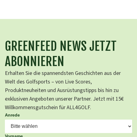
GREENFEED NEWS JETZT
ABONNIEREN
Erhalten Sie die spannendsten Geschichten aus der
Welt des Golfsports – von Live Scores,
Produktneuheiten und Ausrüstungstipps bis hin zu
exklusiven Angeboten unserer Partner. Jetzt mit 15€
Willkommensgutschein für ALL4GOLF.
Anrede
Vorname