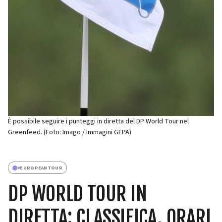
È possibile seguire i punteggi in diretta del DP World Tour nel
Greenfeed. (Foto: Imago / Immagini GEPA)
#
EUROPEANTOUR
DP WORLD TOUR IN
DIRETTA: CLASSIFICA, ORARI