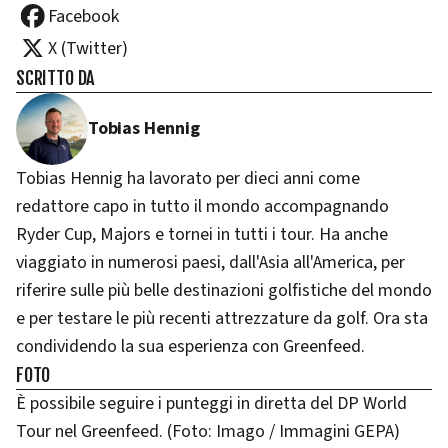
Facebook
X (Twitter)
SCRITTO DA
Tobias Hennig
Tobias Hennig ha lavorato per dieci anni come
redattore capo in tutto il mondo accompagnando
Ryder Cup, Majors e tornei in tutti i tour. Ha anche
viaggiato in numerosi paesi, dall'Asia all'America, per
riferire sulle più belle destinazioni golfistiche del mondo
e per testare le più recenti attrezzature da golf. Ora sta
condividendo la sua esperienza con Greenfeed.
FOTO
È possibile seguire i punteggi in diretta del DP World
Tour nel Greenfeed. (Foto: Imago / Immagini GEPA)