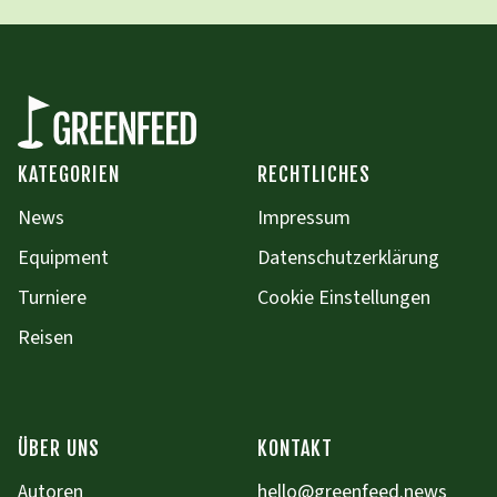
KATEGORIEN
RECHTLICHES
News
Impressum
Equipment
Datenschutzerklärung
Turniere
Cookie Einstellungen
Reisen
ÜBER UNS
KONTAKT
Autoren
hello@greenfeed.news