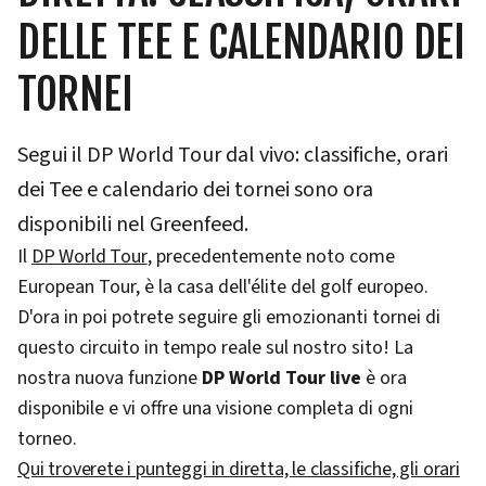
DELLE TEE E CALENDARIO DEI
TORNEI
Segui il DP World Tour dal vivo: classifiche, orari
dei Tee e calendario dei tornei sono ora
disponibili nel Greenfeed.
Il
DP World Tour
, precedentemente noto come
European Tour, è la casa dell'élite del golf europeo.
D'ora in poi potrete seguire gli emozionanti tornei di
questo circuito in tempo reale sul nostro sito! La
nostra nuova funzione
DP World Tour live
è ora
disponibile e vi offre una visione completa di ogni
torneo.
Qui troverete i punteggi in diretta, le classifiche, gli orari