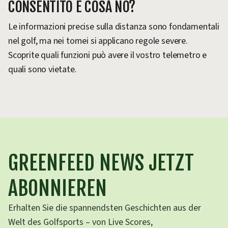
CONSENTITO E COSA NO?
Le informazioni precise sulla distanza sono fondamentali
nel golf, ma nei tornei si applicano regole severe.
Scoprite quali funzioni può avere il vostro telemetro e
quali sono vietate.
GREENFEED NEWS JETZT
ABONNIEREN
Erhalten Sie die spannendsten Geschichten aus der
Welt des Golfsports – von Live Scores,