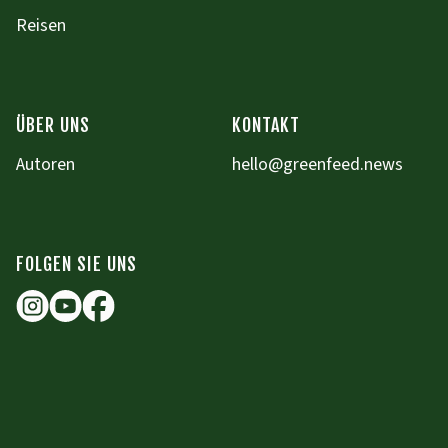
Reisen
ÜBER UNS
KONTAKT
Autoren
hello@greenfeed.news
FOLGEN SIE UNS