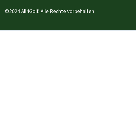
©2024 All4Golf. Alle Rechte vorbehalten