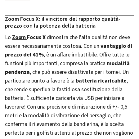
Zoom Focus X: il vincitore del rapporto qualità-
prezzo con la potenza della batteria
Lo
Zoom
Focus X
dimostra che l'alta qualità non deve
essere necessariamente costosa. Con un
vantaggio di
prezzo del 41%
, è un affare imbattibile. Offre tutte le
funzioni più importanti, compresa la pratica
modalità
pendenza
, che può essere disattivata per i tornei. Un
particolare punto a favore è la
batteria ricaricabile
,
che rende superflua la fastidiosa sostituzione della
batteria. È sufficiente caricarla via USB per iniziare a
lavorare! Con una precisione di misurazione di +/- 0,5
metri e la modalità di vibrazione del bersaglio, che
conferma il rilevamento della bandierina, è la scelta
perfetta per i golfisti attenti al prezzo che non vogliono