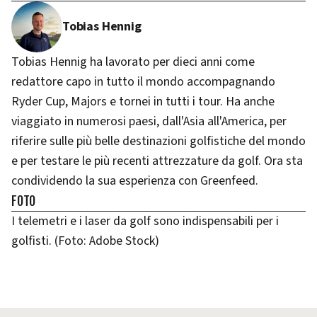
Tobias Hennig
Tobias Hennig ha lavorato per dieci anni come
redattore capo in tutto il mondo accompagnando
Ryder Cup, Majors e tornei in tutti i tour. Ha anche
viaggiato in numerosi paesi, dall'Asia all'America, per
riferire sulle più belle destinazioni golfistiche del mondo
e per testare le più recenti attrezzature da golf. Ora sta
condividendo la sua esperienza con Greenfeed.
FOTO
I telemetri e i laser da golf sono indispensabili per i
golfisti. (Foto: Adobe Stock)