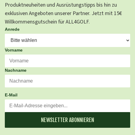
Produktneuheiten und Ausrüstungstipps bis hin zu
exklusiven Angeboten unserer Partner. Jetzt mit 15€
Willkommensgutschein für ALL4GOLF.
Anrede
Vorname
Nachname
E-Mail
NEWSLETTER ABONNIEREN