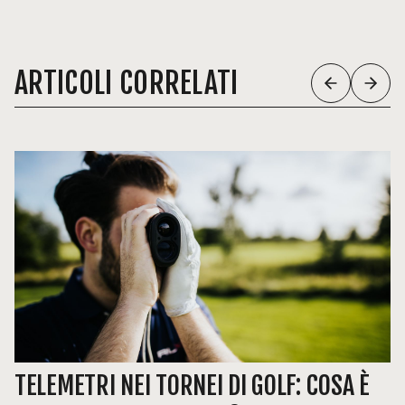
ARTICOLI CORRELATI
TELEMETRI NEI TORNEI DI GOLF: COSA È