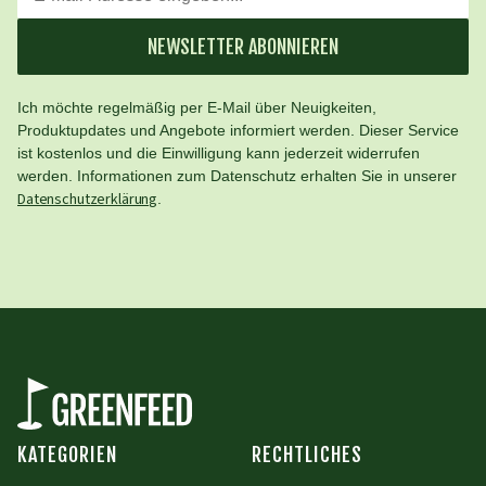
NEWSLETTER ABONNIEREN
Ich möchte regelmäßig per E-Mail über Neuigkeiten,
Produktupdates und Angebote informiert werden. Dieser Service
ist kostenlos und die Einwilligung kann jederzeit widerrufen
werden. Informationen zum Datenschutz erhalten Sie in unserer
Datenschutzerklärung
.
KATEGORIEN
RECHTLICHES