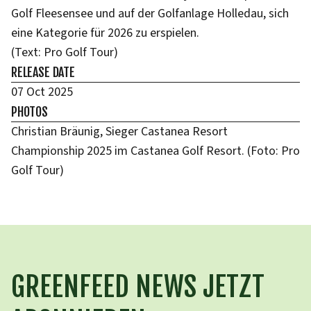
Golf Fleesensee und auf der Golfanlage Holledau, sich
eine Kategorie für 2026 zu erspielen.
(Text: Pro Golf Tour)
RELEASE DATE
07 Oct 2025
PHOTOS
Christian Bräunig, Sieger Castanea Resort
Championship 2025 im Castanea Golf Resort. (Foto: Pro
Golf Tour)
GREENFEED NEWS JETZT