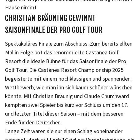
Hause nimmt.
CHRISTIAN BRÄUNING GEWINNT
SAISONFINALE DER PRO GOLF TOUR
Spektakuläres Finale zum Abschluss: Zum bereits elften
Mal in Folge bot das renommierte Castanea Golf
Resort die ideale Bühne für das Saisonfinale der Pro
Golf Tour. Die Castanea Resort Championship 2025
begeisterte mit einem hochklassigen und spannenden
Wettbewerb, wie man ihn sich kaum schöner wünschen
könnte. Mit Christian Bräunig und Claude Churchward
kämpften zwei Spieler bis kurz vor Schluss um den 17.
und letzten Titel dieser Saison – mit dem besseren
Ende für den Deutschen.
Lange Zeit waren sie nur einen Schlag voneinander