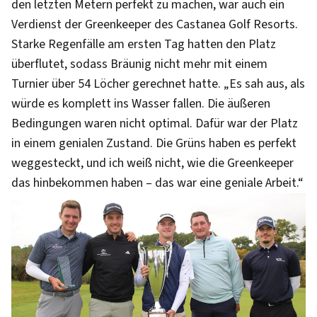
den letzten Metern perfekt zu machen, war auch ein
Verdienst der Greenkeeper des Castanea Golf Resorts.
Starke Regenfälle am ersten Tag hatten den Platz
überflutet, sodass Bräunig nicht mehr mit einem
Turnier über 54 Löcher gerechnet hatte. „Es sah aus, als
würde es komplett ins Wasser fallen. Die äußeren
Bedingungen waren nicht optimal. Dafür war der Platz
in einem genialen Zustand. Die Grüns haben es perfekt
weggesteckt, und ich weiß nicht, wie die Greenkeeper
das hinbekommen haben – das war eine geniale Arbeit.“