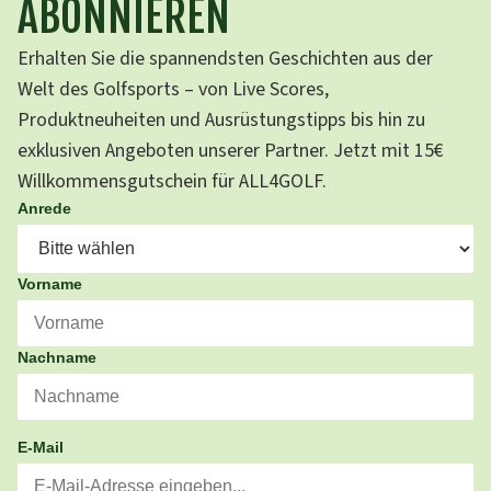
ABONNIEREN
Erhalten Sie die spannendsten Geschichten aus der
Welt des Golfsports – von Live Scores,
Produktneuheiten und Ausrüstungstipps bis hin zu
exklusiven Angeboten unserer Partner. Jetzt mit 15€
Willkommensgutschein für ALL4GOLF.
Anrede
Vorname
Nachname
E-Mail