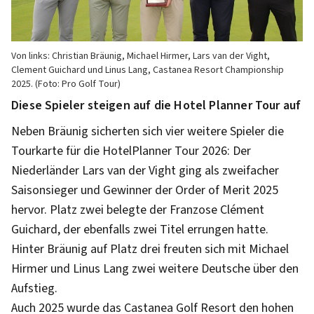
Von links: Christian Bräunig, Michael Hirmer, Lars van der Vight,
Clement Guichard und Linus Lang, Castanea Resort Championship
2025. (Foto: Pro Golf Tour)
Diese Spieler steigen auf die Hotel Planner Tour auf
Neben Bräunig sicherten sich vier weitere Spieler die
Tourkarte für die HotelPlanner Tour 2026: Der
Niederländer Lars van der Vight ging als zweifacher
Saisonsieger und Gewinner der Order of Merit 2025
hervor. Platz zwei belegte der Franzose Clément
Guichard, der ebenfalls zwei Titel errungen hatte.
Hinter Bräunig auf Platz drei freuten sich mit Michael
Hirmer und Linus Lang zwei weitere Deutsche über den
Aufstieg.
Auch 2025 wurde das Castanea Golf Resort den hohen