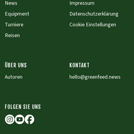
News
Impressum
Equipment
Datenschutzerklärung
Turniere
Cookie Einstellungen
Reisen
ÜBER UNS
KONTAKT
Autoren
hello@greenfeed.news
FOLGEN SIE UNS