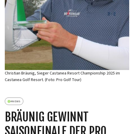
Christian Bräunig, Sieger Castanea Resort Championship 2025 im
Castanea Golf Resort. (Foto: Pro Golf Tour)
#
NEWS
BRÄUNIG GEWINNT
SAISONFINALE DER PRO